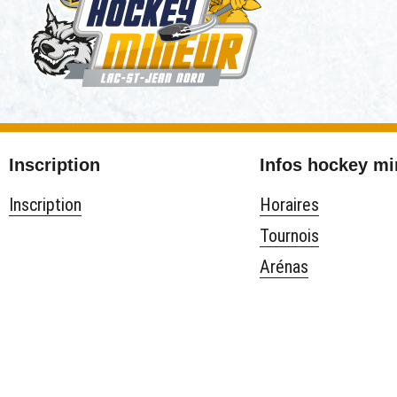
Inscription
Infos hockey m
Inscription
Horaires
Tournois
Arénas