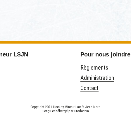
ineur LSJN
Pour nous joindre
Règlements
Administration
Contact
Copyright 2021 Hockey Mineur Lac-St-Jean Nord
Conçu et hébergé par
Credocom