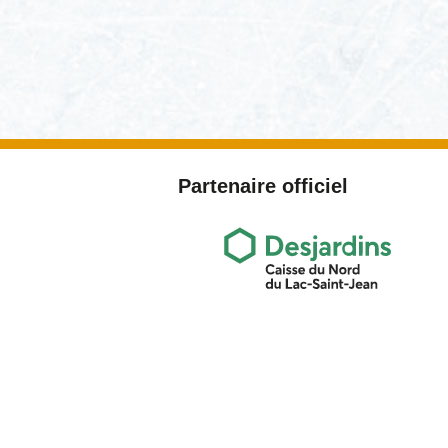
Partenaire officiel